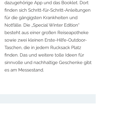
dazugehörige App und das Booklet. Dort
finden sich Schritt-für-Schritt-Anleitungen
für die gängigsten Krankheiten und
Notfälle. Die „Special Winter Edition“
besteht aus einer großen Reiseapotheke
sowie zwei kleinen Erste-Hilfe-Outdoor-
Taschen, die in jedem Rucksack Platz
finden. Das und weitere tolle Ideen für
sinnvolle und nachhaltige Geschenke gibt
es am Messestand.