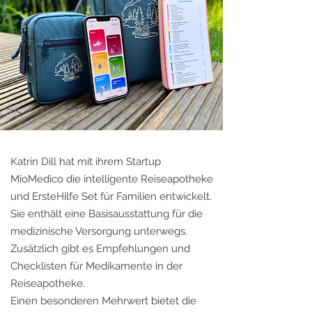
Katrin Dill hat mit ihrem Startup
MioMedico die intelligente Reiseapotheke
und ErsteHilfe Set für Familien entwickelt.
Sie enthält eine Basisausstattung für die
medizinische Versorgung unterwegs.
Zusätzlich gibt es Empfehlungen und
Checklisten für Medikamente in der
Reiseapotheke.
Einen besonderen Mehrwert bietet die